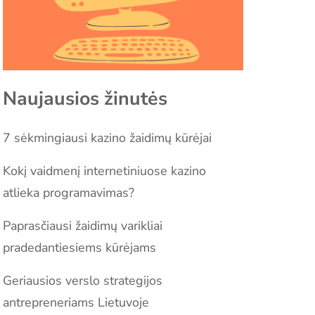
Naujausios žinutės
7 sėkmingiausi kazino žaidimų kūrėjai
Kokį vaidmenį internetiniuose kazino
atlieka programavimas?
Paprasčiausi žaidimų varikliai
pradedantiesiems kūrėjams
Geriausios verslo strategijos
antrepreneriams Lietuvoje