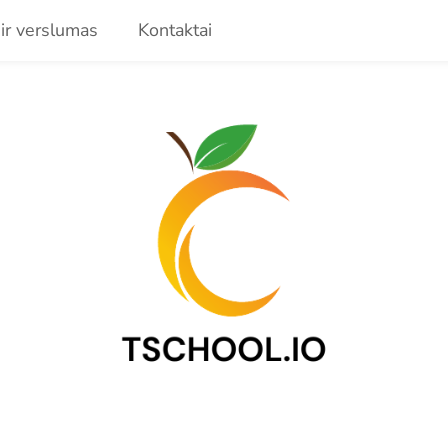
 ir verslumas
Kontaktai