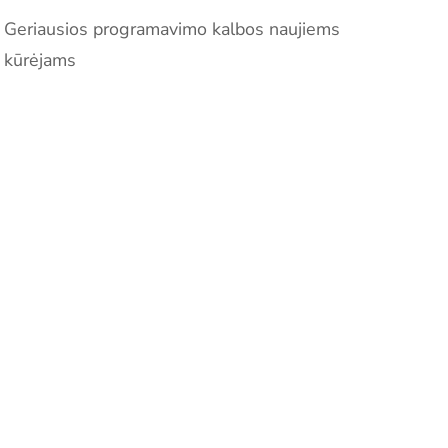
Geriausios programavimo kalbos naujiems
kūrėjams