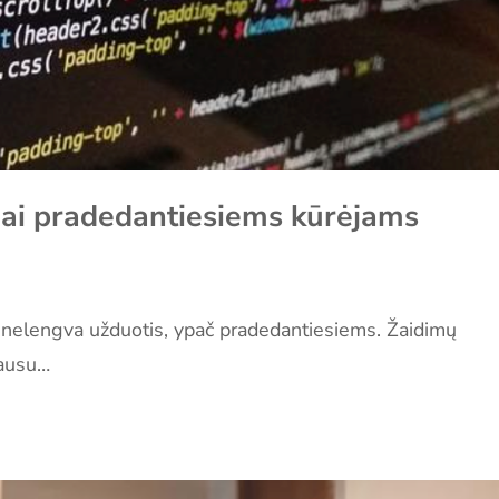
liai pradedantiesiems kūrėjams
iau nelengva užduotis, ypač pradedantiesiems. Žaidimų
gausu…