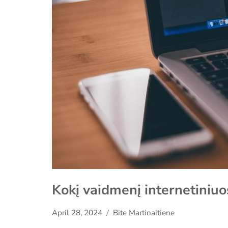
Kokį vaidmenį internetiniu
April 28, 2024
Bite Martinaitiene