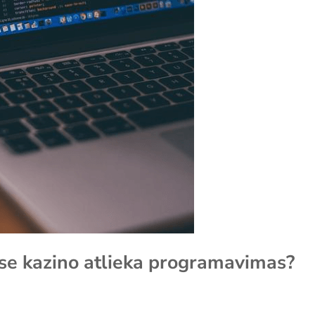
ose kazino atlieka programavimas?