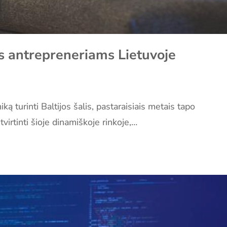
os antrepreneriams Lietuvoje
iką turinti Baltijos šalis, pastaraisiais metais tapo
tvirtinti šioje dinamiškoje rinkoje,…