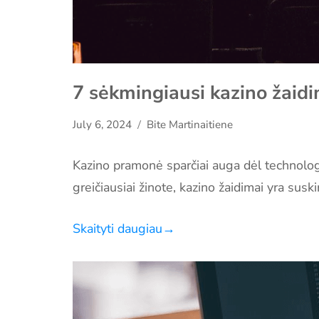
7 sėkmingiausi kazino žaidi
July 6, 2024
Bite Martinaitiene
Kazino pramonė sparčiai auga dėl technologi
greičiausiai žinote, kazino žaidimai yra suskir
Skaityti daugiau
→